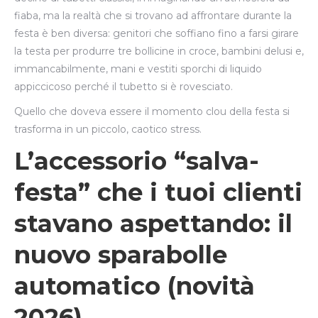
fiaba, ma la realtà che si trovano ad affrontare durante la
festa è ben diversa: genitori che soffiano fino a farsi girare
la testa per produrre tre bollicine in croce, bambini delusi e,
immancabilmente, mani e vestiti sporchi di liquido
appiccicoso perché il tubetto si è rovesciato.
Quello che doveva essere il momento clou della festa si
trasforma in un piccolo, caotico stress.
L’accessorio “salva-
festa” che i tuoi clienti
stavano aspettando: il
nuovo sparabolle
automatico (novità
2026)