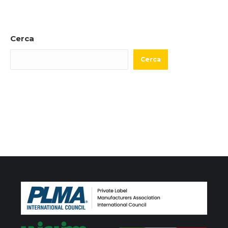
Cerca
Cerca