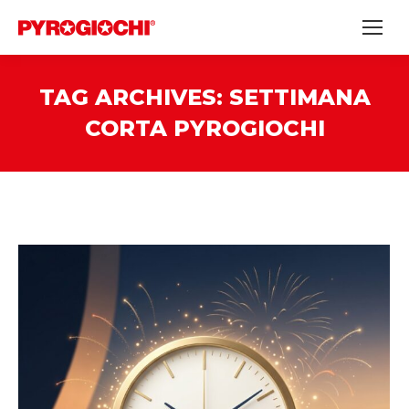
TAG ARCHIVES:
SETTIMANA
CORTA PYROGIOCHI